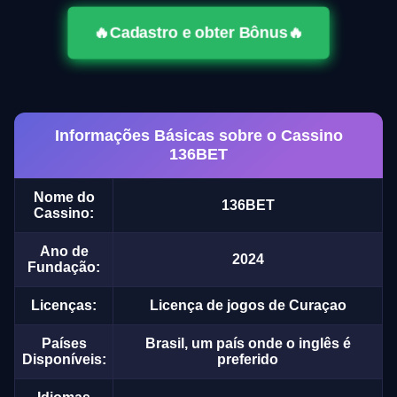
🔥Cadastro e obter Bônus🔥
Informações Básicas sobre o Cassino
136BET
Nome do
136BET
Cassino:
Ano de
2024
Fundação:
Licenças:
Licença de jogos de Curaçao
Países
Brasil, um país onde o inglês é
Disponíveis:
preferido