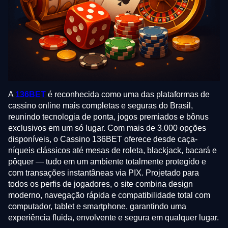
A
136BET
é reconhecida como uma das plataformas de
cassino online mais completas e seguras do Brasil,
reunindo tecnologia de ponta, jogos premiados e bônus
exclusivos em um só lugar. Com mais de 3.000 opções
disponíveis, o Cassino 136BET oferece desde caça-
níqueis clássicos até mesas de roleta, blackjack, bacará e
pôquer — tudo em um ambiente totalmente protegido e
com transações instantâneas via PIX. Projetado para
todos os perfis de jogadores, o site combina design
moderno, navegação rápida e compatibilidade total com
computador, tablet e smartphone, garantindo uma
experiência fluida, envolvente e segura em qualquer lugar.